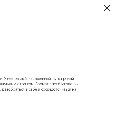
к. У неё теплый, насыщенный, чуть пряный
анильным оттенком. Аромат этих благовоний
, разобраться в себе и сосредоточиться на