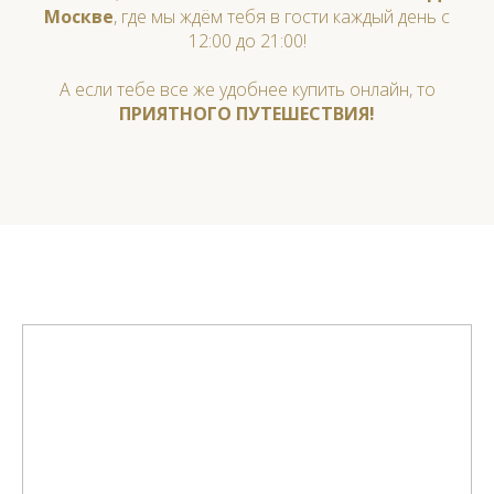
Москве
, где мы
ждём тебя в гости каждый день с
12:00 до 21:00!
А если тебе все же удобнее купить онлайн, то
ПРИЯТНОГО ПУТЕШЕСТВИЯ!