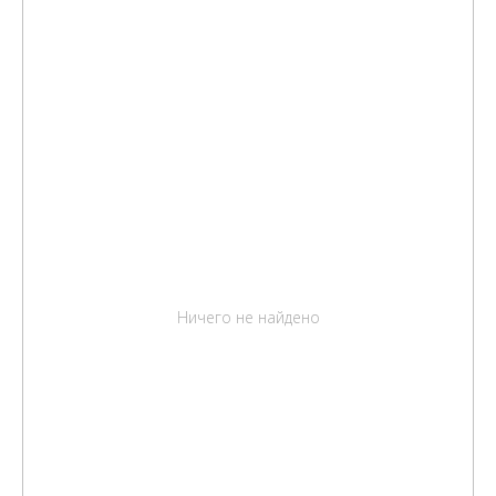
Ничего не найдено